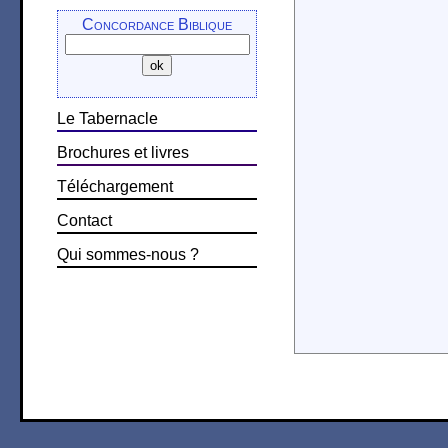
Concordance Biblique
Le Tabernacle
Brochures et livres
Téléchargement
Contact
Qui sommes-nous ?