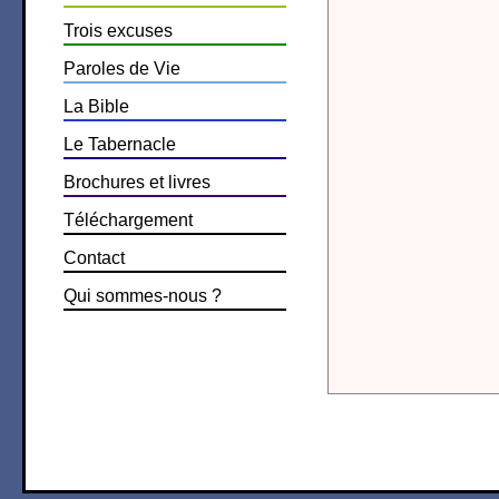
Trois excuses
Paroles de Vie
La Bible
Le Tabernacle
Brochures et livres
Téléchargement
Contact
Qui sommes-nous ?