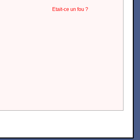
Etait-ce un fou ?