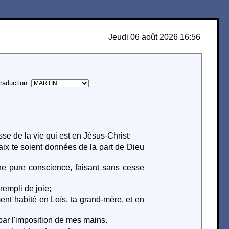
Jeudi 06 août 2026 16:56
raduction:
se de la vie qui est en Jésus-Christ:
aix te soient données de la part de Dieu
e pure conscience, faisant sans cesse
rempli de joie;
ent habité en Loïs, ta grand-mère, et en
 par l'imposition de mes mains.